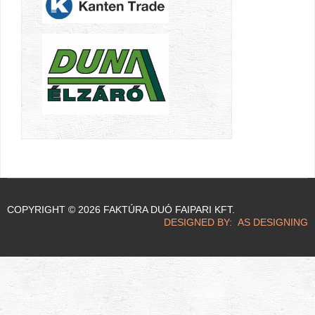
COPYRIGHT © 2026 FAKTÚRA DUÓ FAIPARI KFT.
DESIGNED BY: AS DESIGNING