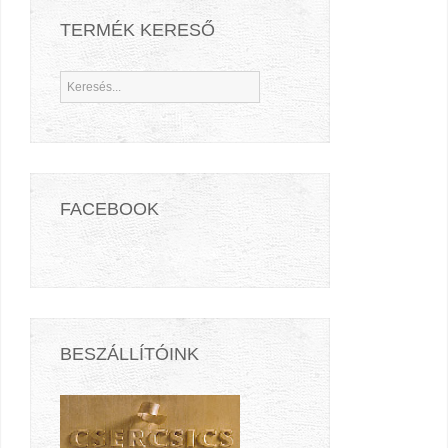
TERMÉK KERESŐ
FACEBOOK
BESZÁLLÍTÓINK