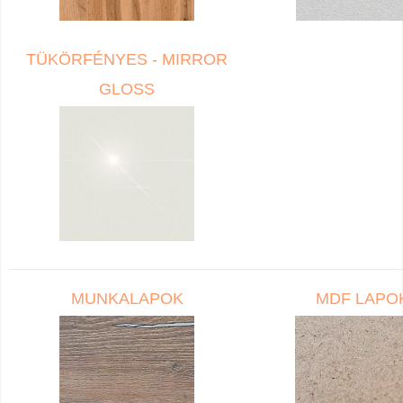
TÜKÖRFÉNYES - MIRROR
GLOSS
MUNKALAPOK
MDF LAPO