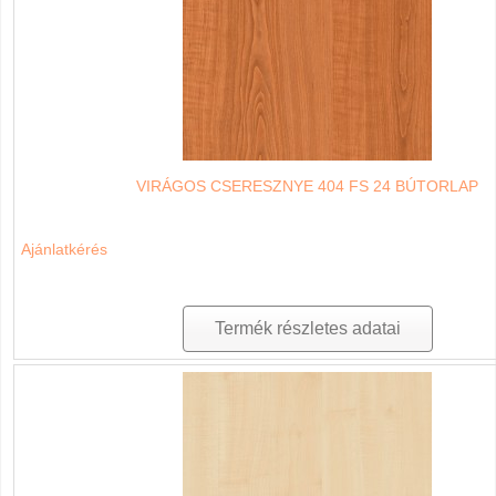
VIRÁGOS CSERESZNYE 404 FS 24 BÚTORLAP
Ajánlatkérés
Termék részletes adatai