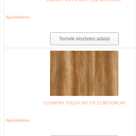
Ajánlatkérés
Termék részletes adatai
COUNTRY TÖLGY 587 FS 22 BÚTORLAP
Ajánlatkérés