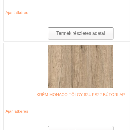
Ajánlatkérés
Termék részletes adatai
KRÉM MONACO TÖLGY 624 FS22 BÚTORLAP
Ajánlatkérés