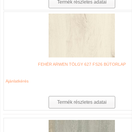
Termék részletes adatai
FEHÉR ARWEN TÖLGY 627 FS26 BÚTORLAP
Ajánlatkérés
Termék részletes adatai