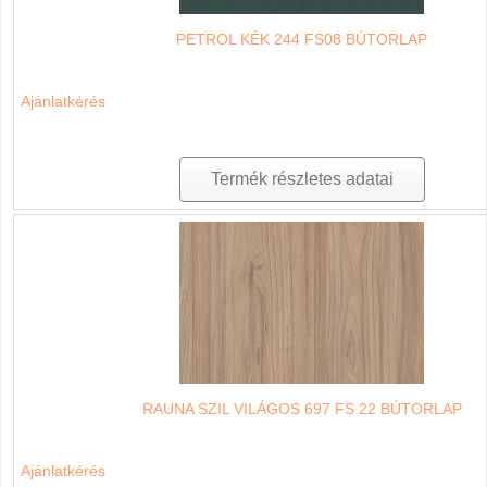
PETROL KÉK 244 FS08 BÚTORLAP
Ajánlatkérés
Termék részletes adatai
RAUNA SZIL VILÁGOS 697 FS 22 BÚTORLAP
Ajánlatkérés