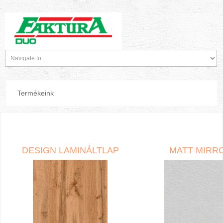
Termékeink
DESIGN LAMINÁLTLAP
MATT MIRR