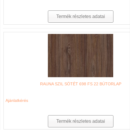
Termék részletes adatai
RAUNA SZIL SÖTÉT 698 FS 22 BÚTORLAP
Ajánlatkérés
Termék részletes adatai