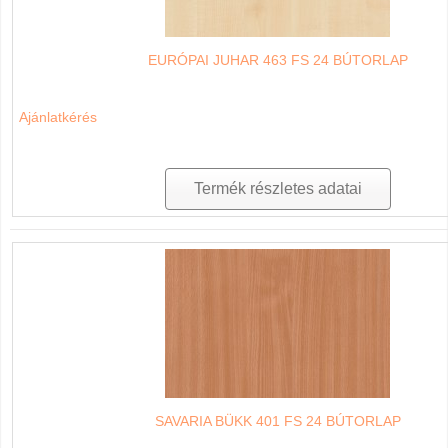
EURÓPAI JUHAR 463 FS 24 BÚTORLAP
Ajánlatkérés
Termék részletes adatai
SAVARIA BÜKK 401 FS 24 BÚTORLAP