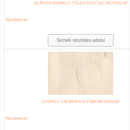
VILÁGOS MONACO TÖLGY 623 FS22 BÚTORLAP
Ajánlatkérés
Termék részletes adatai
GYÖNGY CALIBRA 616 FS08 BÚTORLAP
Ajánlatkérés