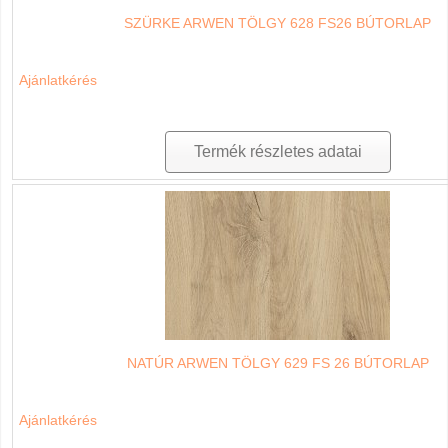
SZÜRKE ARWEN TÖLGY 628 FS26 BÚTORLAP
Ajánlatkérés
Termék részletes adatai
NATÚR ARWEN TÖLGY 629 FS 26 BÚTORLAP
Ajánlatkérés