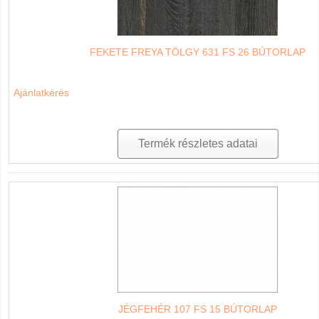
FEKETE FREYA TÖLGY 631 FS 26 BÚTORLAP
Ajánlatkérés
Termék részletes adatai
JÉGFEHÉR 107 FS 15 BÚTORLAP