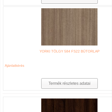
YORKI TÖLGY 584 FS22 BÚTORLAP
Ajánlatkérés
Termék részletes adatai