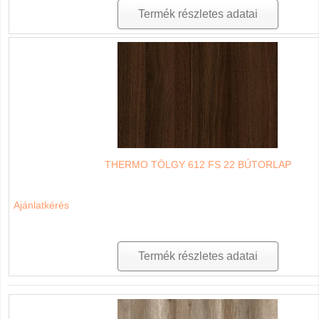
Termék részletes adatai
THERMO TÖLGY 612 FS 22 BÚTORLAP
Ajánlatkérés
Termék részletes adatai