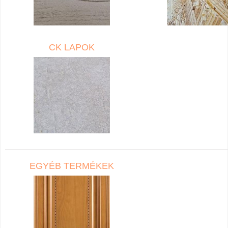
CK LAPOK
EGYÉB TERMÉKEK