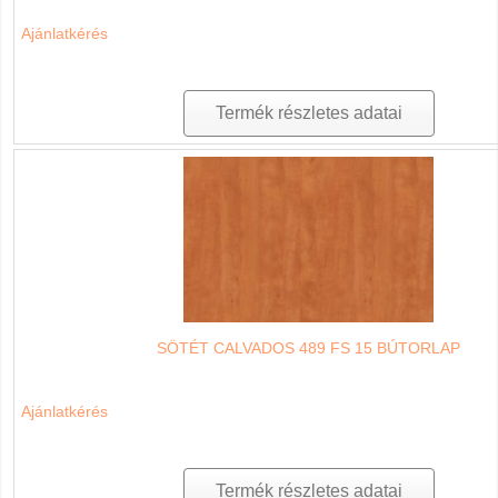
Ajánlatkérés
Termék részletes adatai
SÖTÉT CALVADOS 489 FS 15 BÚTORLAP
Ajánlatkérés
Termék részletes adatai