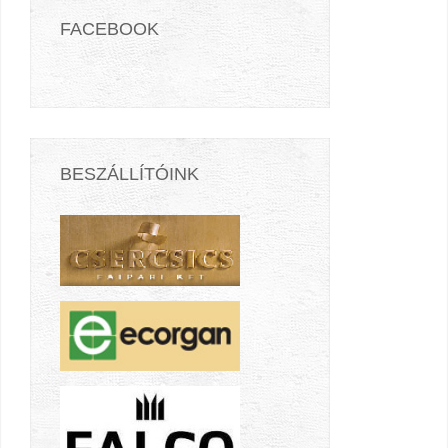
FACEBOOK
BESZÁLLÍTÓINK