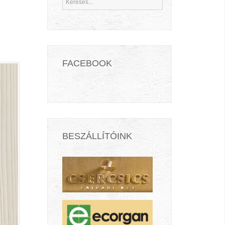
FACEBOOK
BESZÁLLÍTÓINK