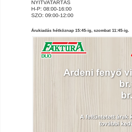
NYITVATARTÁS
H-P: 08:00-16:00
SZO: 09:00-12:00
Árukiadás hétköznap 15:45-ig, szombat 11:45-ig.