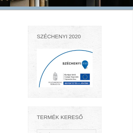
SZÉCHENYI 2020
TERMÉK KERESŐ