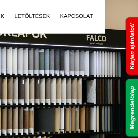
OK
LETÖLTÉSEK
KAPCSOLAT