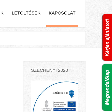
OK
LETÖLTÉSEK
KAPCSOLAT
SZÉCHENYI 2020