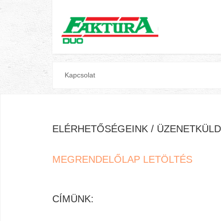
Kapcsolat
ELÉRHETŐSÉGEINK / ÜZENETKÜLD
MEGRENDELŐLAP LETÖLTÉS
CÍMÜNK: