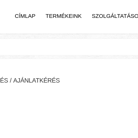
CÍMLAP
TERMÉKEINK
SZOLGÁLTATÁS
ÉS / AJÁNLATKÉRÉS