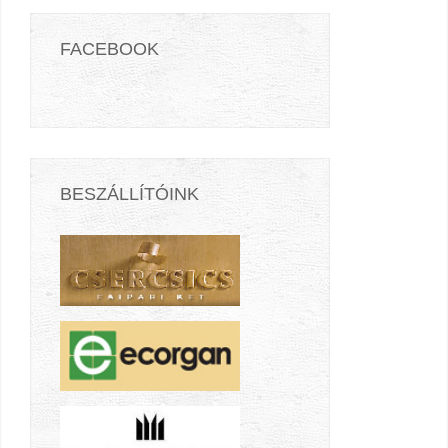
FACEBOOK
BESZÁLLÍTÓINK