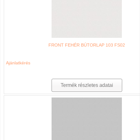
FRONT FEHÉR BÚTORLAP 103 FS02
Ajánlatkérés
Termék részletes adatai