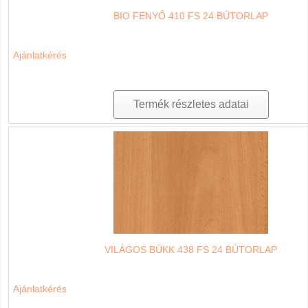
BIO FENYŐ 410 FS 24 BÚTORLAP
Ajánlatkérés
Termék részletes adatai
VILÁGOS BÜKK 438 FS 24 BÚTORLAP
Ajánlatkérés