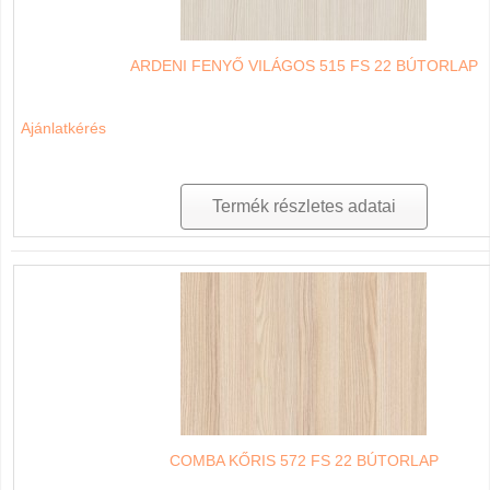
ARDENI FENYŐ VILÁGOS 515 FS 22 BÚTORLAP
Ajánlatkérés
Termék részletes adatai
COMBA KŐRIS 572 FS 22 BÚTORLAP