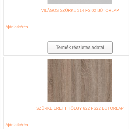
VILÁGOS SZÜRKE 314 FS 02 BÚTORLAP
Ajánlatkérés
Termék részletes adatai
SZÜRKE ÉRETT TÖLGY 622 FS22 BÚTORLAP
Ajánlatkérés