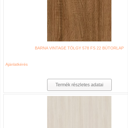
BARNA VINTAGE TÖLGY 578 FS 22 BÚTORLAP
Ajánlatkérés
Termék részletes adatai