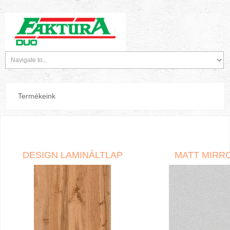
Termékeink
DESIGN LAMINÁLTLAP
MATT MIRR