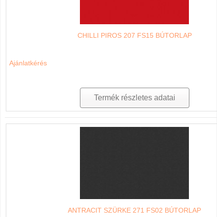
CHILLI PIROS 207 FS15 BÚTORLAP
Ajánlatkérés
Termék részletes adatai
ANTRACIT SZÜRKE 271 FS02 BÚTORLAP