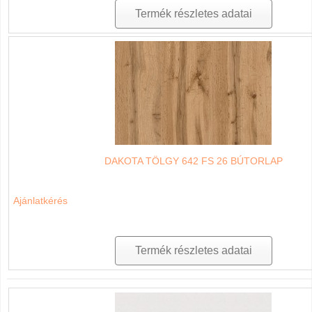
Termék részletes adatai
DAKOTA TÖLGY 642 FS 26 BÚTORLAP
Ajánlatkérés
Termék részletes adatai