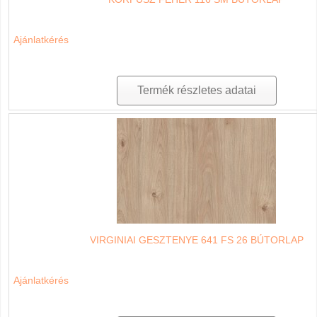
Ajánlatkérés
Termék részletes adatai
VIRGINIAI GESZTENYE 641 FS 26 BÚTORLAP
Ajánlatkérés