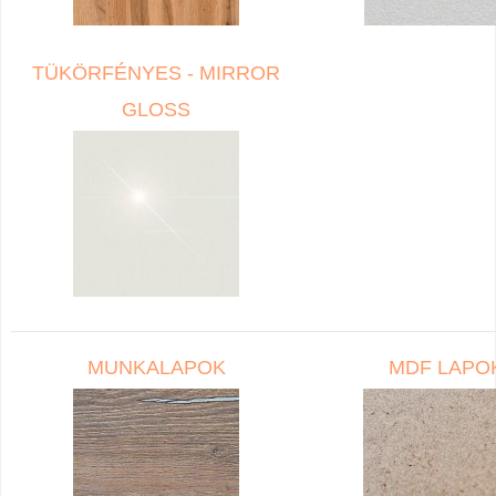
TÜKÖRFÉNYES - MIRROR
GLOSS
MUNKALAPOK
MDF LAPO