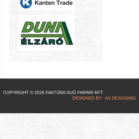
COPYRIGHT © 2026 FAKTÚRA DUÓ FAIPARI KFT.
DESIGNED BY: AS DESIGNING