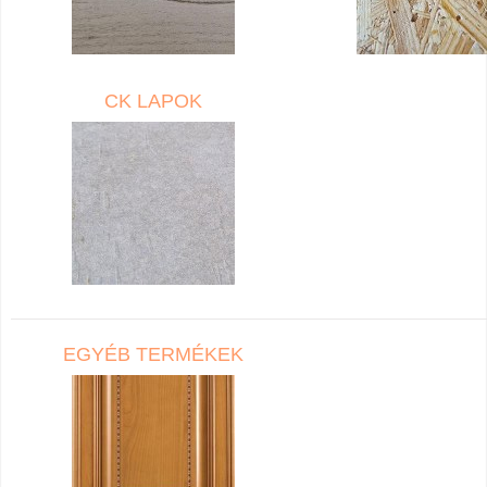
CK LAPOK
EGYÉB TERMÉKEK