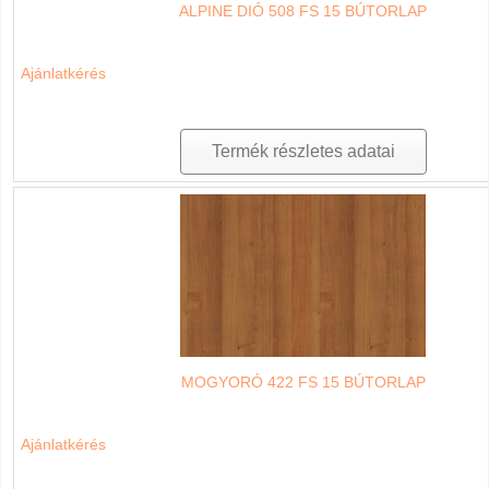
ALPINE DIÓ 508 FS 15 BÚTORLAP
Ajánlatkérés
Termék részletes adatai
MOGYORÓ 422 FS 15 BÚTORLAP
Ajánlatkérés