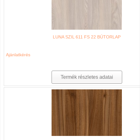
LUNA SZIL 611 FS 22 BÚTORLAP
Ajánlatkérés
Termék részletes adatai