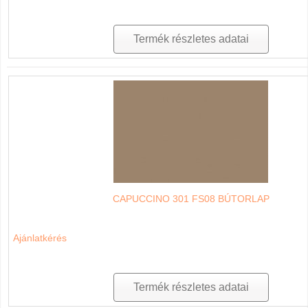
Termék részletes adatai
CAPUCCINO 301 FS08 BÚTORLAP
Ajánlatkérés
Termék részletes adatai