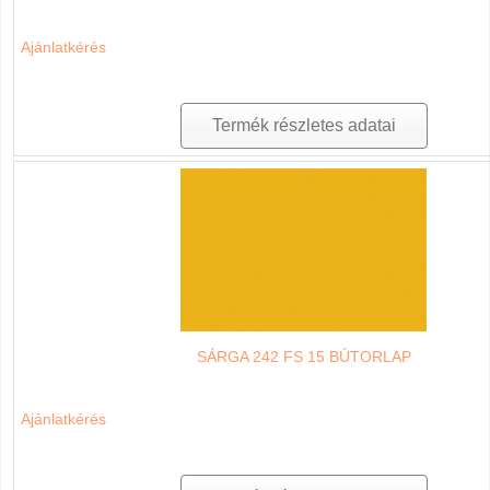
Ajánlatkérés
Termék részletes adatai
SÁRGA 242 FS 15 BÚTORLAP
Ajánlatkérés