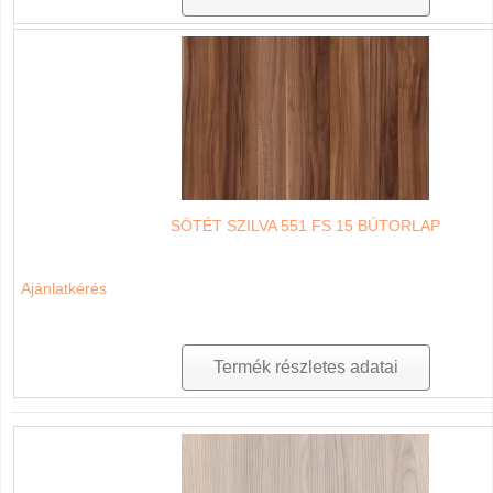
SÖTÉT SZILVA 551 FS 15 BÚTORLAP
Ajánlatkérés
Termék részletes adatai