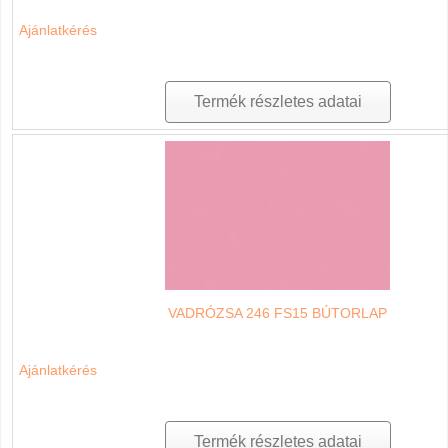
Ajánlatkérés
Termék részletes adatai
VADRÓZSA 246 FS15 BÚTORLAP
Ajánlatkérés
Termék részletes adatai