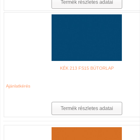
Termék részletes adatai
KÉK 213 FS15 BÚTORLAP
Ajánlatkérés
Termék részletes adatai