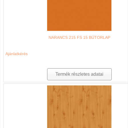
NARANCS 215 FS 15 BÚTORLAP
Ajánlatkérés
Termék részletes adatai