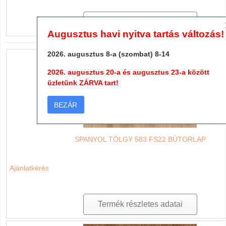
Termék részletes adatai
Augusztus havi nyitva tartás változás!
2026. augusztus 8-a (szombat) 8-14
2026. augusztus 20-a és augusztus 23-a között
üzletünk ZÁRVA tart!
BEZÁR
SPANYOL TÖLGY 583 FS22 BÚTORLAP
Ajánlatkérés
Termék részletes adatai