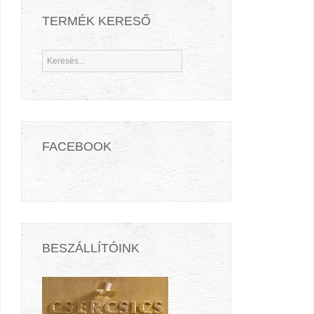
TERMÉK KERESŐ
FACEBOOK
BESZÁLLÍTÓINK