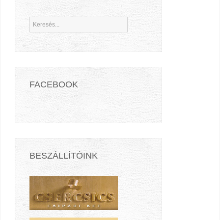
FACEBOOK
BESZÁLLÍTÓINK