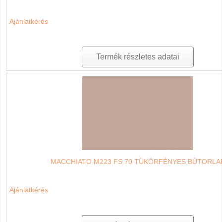
Ajánlatkérés
Termék részletes adatai
MACCHIATO M223 FS 70 TÜKÖRFÉNYES BÚTORLA
Ajánlatkérés