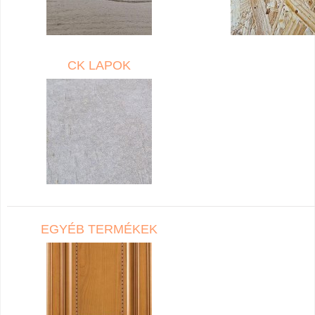
CK LAPOK
EGYÉB TERMÉKEK