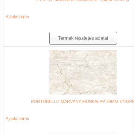
Ajánlatkérés
Termék részletes adatai
PORTOBELLO MÁRVÁNY MUNKALAP 38MM K703P
Ajánlatkérés