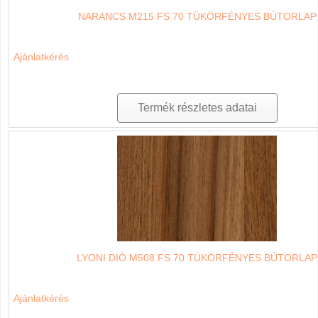
NARANCS M215 FS 70 TÜKÖRFÉNYES BÚTORLAP
Ajánlatkérés
Termék részletes adatai
LYONI DIÓ M508 FS 70 TÜKÖRFÉNYES BÚTORLAP
Ajánlatkérés