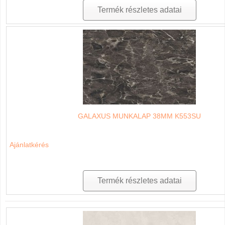
Termék részletes adatai
GALAXUS MUNKALAP 38MM K553SU
Ajánlatkérés
Termék részletes adatai