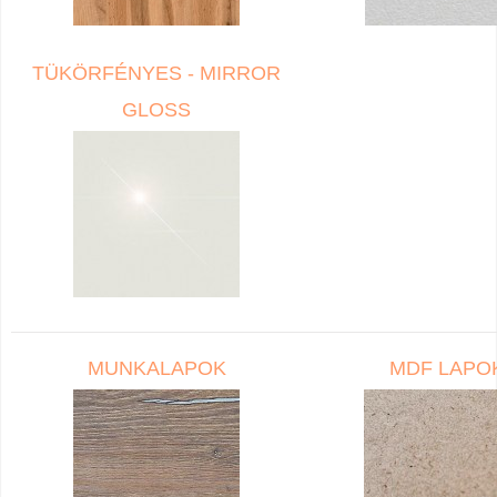
TÜKÖRFÉNYES - MIRROR
GLOSS
MUNKALAPOK
MDF LAPO