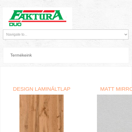
Termékeink
DESIGN LAMINÁLTLAP
MATT MIRR