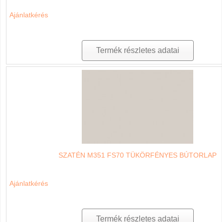
Ajánlatkérés
Termék részletes adatai
SZATÉN M351 FS70 TÜKÖRFÉNYES BÚTORLAP
Ajánlatkérés
Termék részletes adatai