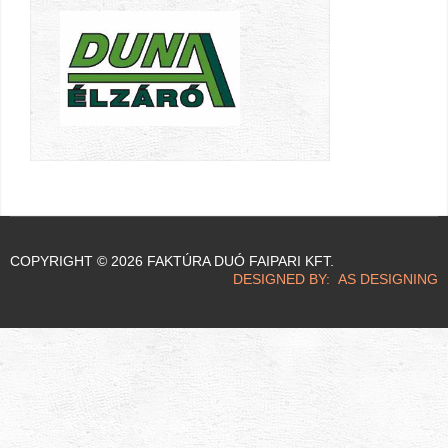
COPYRIGHT © 2026 FAKTÚRA DUÓ FAIPARI KFT.
DESIGNED BY: AS DESIGNING