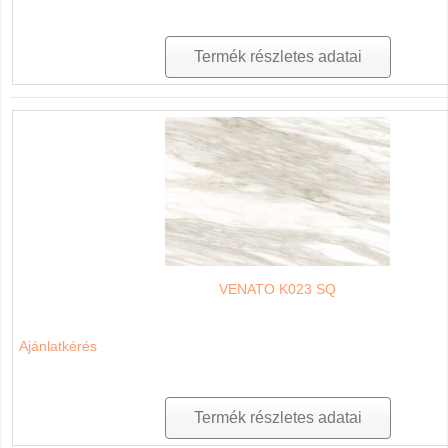
Termék részletes adatai
VENATO K023 SQ
Ajánlatkérés
Termék részletes adatai