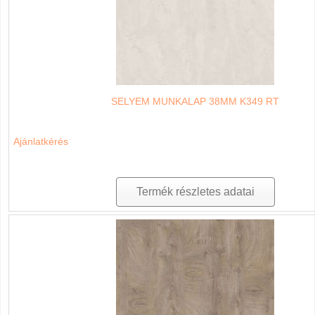
SELYEM MUNKALAP 38MM K349 RT
Ajánlatkérés
Termék részletes adatai