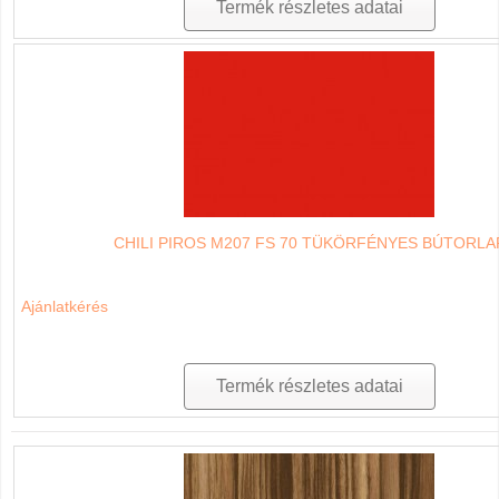
Termék részletes adatai
CHILI PIROS M207 FS 70 TÜKÖRFÉNYES BÚTORLA
Ajánlatkérés
Termék részletes adatai