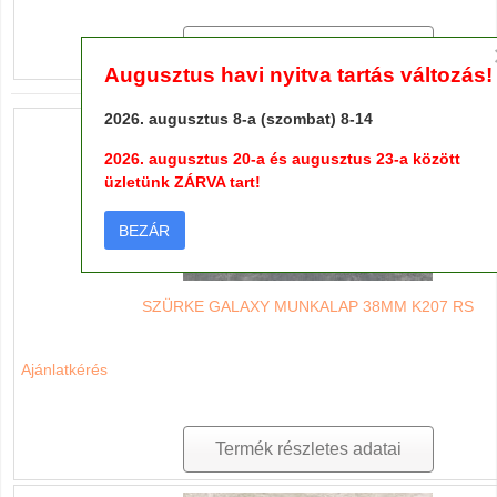
Termék részletes adatai
Augusztus havi nyitva tartás változás!
2026. augusztus 8-a (szombat) 8-14
2026. augusztus 20-a és augusztus 23-a között
üzletünk ZÁRVA tart!
BEZÁR
SZÜRKE GALAXY MUNKALAP 38MM K207 RS
Ajánlatkérés
Termék részletes adatai