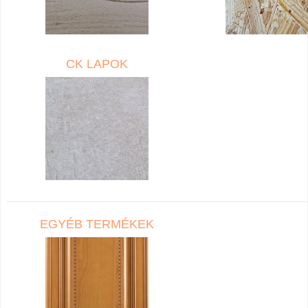
CK LAPOK
EGYÉB TERMÉKEK