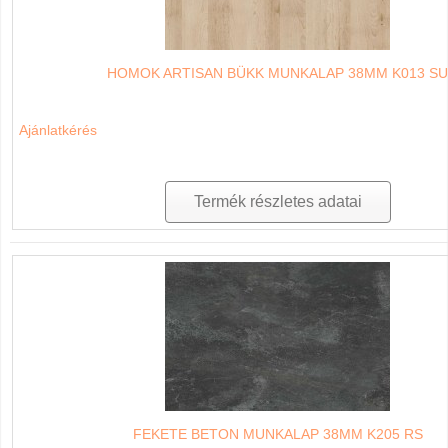
HOMOK ARTISAN BÜKK MUNKALAP 38MM K013 SU
Ajánlatkérés
Termék részletes adatai
FEKETE BETON MUNKALAP 38MM K205 RS