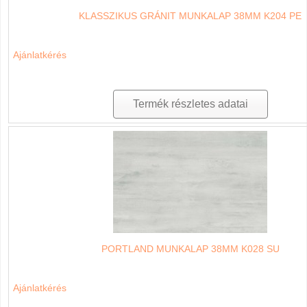
KLASSZIKUS GRÁNIT MUNKALAP 38MM K204 PE
Ajánlatkérés
Termék részletes adatai
PORTLAND MUNKALAP 38MM K028 SU
Ajánlatkérés