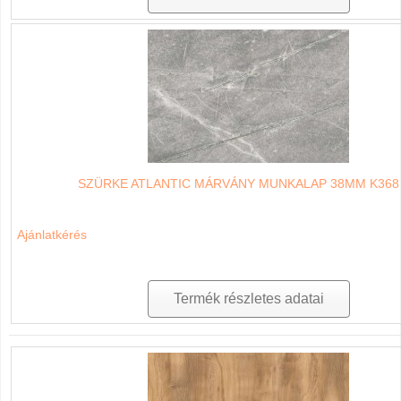
SZÜRKE ATLANTIC MÁRVÁNY MUNKALAP 38MM K368
Ajánlatkérés
Termék részletes adatai