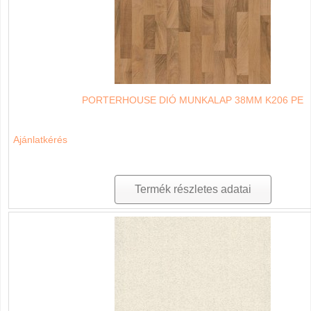
PORTERHOUSE DIÓ MUNKALAP 38MM K206 PE
Ajánlatkérés
Termék részletes adatai