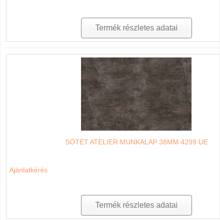
Termék részletes adatai
SÖTÉT ATELIER MUNKALAP 38MM 4299 UE
Ajánlatkérés
Termék részletes adatai