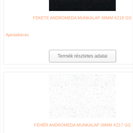
FEKETE ANDROMEDA MUNKALAP 38MM K218 GG
Ajánlatkérés
Termék részletes adatai
FEHÉR ANDROMEDA MUNKALAP 38MM K217 GG