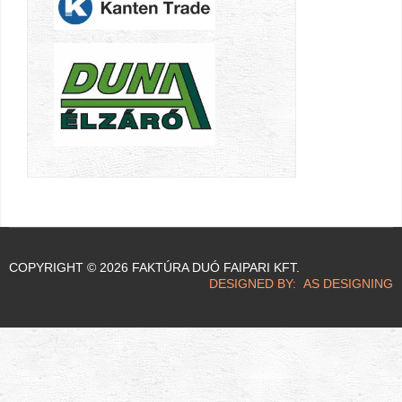
COPYRIGHT © 2026 FAKTÚRA DUÓ FAIPARI KFT.
DESIGNED BY: AS DESIGNING