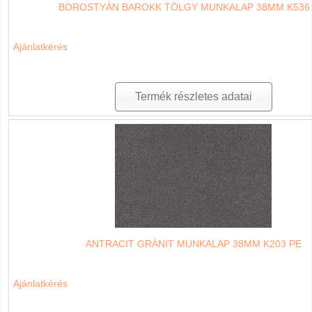
BOROSTYÁN BAROKK TÖLGY MUNKALAP 38MM K536
Ajánlatkérés
Termék részletes adatai
ANTRACIT GRÁNIT MUNKALAP 38MM K203 PE
Ajánlatkérés