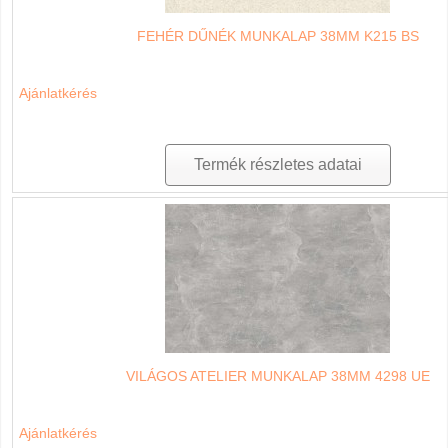
FEHÉR DŰNÉK MUNKALAP 38MM K215 BS
Ajánlatkérés
Termék részletes adatai
VILÁGOS ATELIER MUNKALAP 38MM 4298 UE
Ajánlatkérés