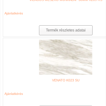
Ajánlatkérés
Termék részletes adatai
VENATO K023 SU
Ajánlatkérés