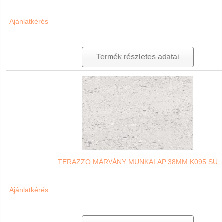
Ajánlatkérés
Termék részletes adatai
TERAZZO MÁRVÁNY MUNKALAP 38MM K095 SU
Ajánlatkérés