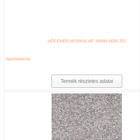
HÓFEHÉR MUNKALAP 38MM 8685 RS
Ajánlatkérés
Termék részletes adatai