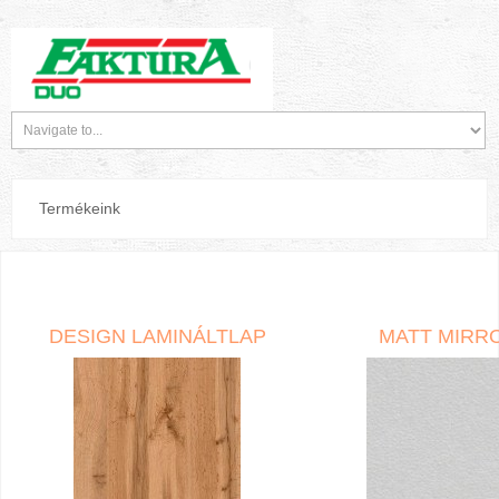
Termékeink
DESIGN LAMINÁLTLAP
MATT MIRR