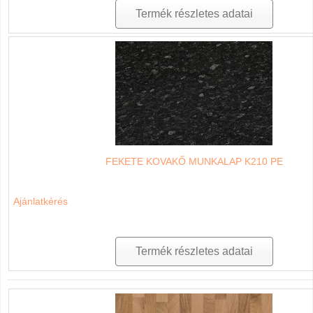
Termék részletes adatai
FEKETE KOVAKŐ MUNKALAP K210 PE
Ajánlatkérés
Termék részletes adatai