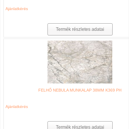
Ajánlatkérés
Termék részletes adatai
FELHŐ NEBULA MUNKALAP 38MM K369 PH
Ajánlatkérés
Termék részletes adatai