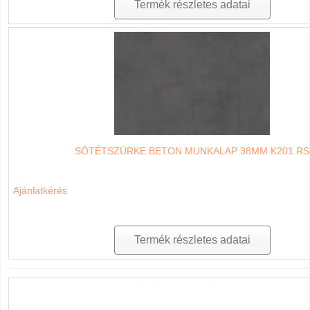
Termék részletes adatai
SÖTÉTSZÜRKE BETON MUNKALAP 38MM K201 RS
Ajánlatkérés
Termék részletes adatai