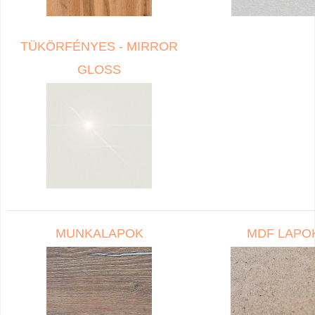
TÜKÖRFÉNYES - MIRROR
GLOSS
MUNKALAPOK
MDF LAPO