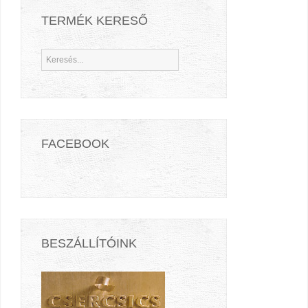
TERMÉK KERESŐ
FACEBOOK
BESZÁLLÍTÓINK