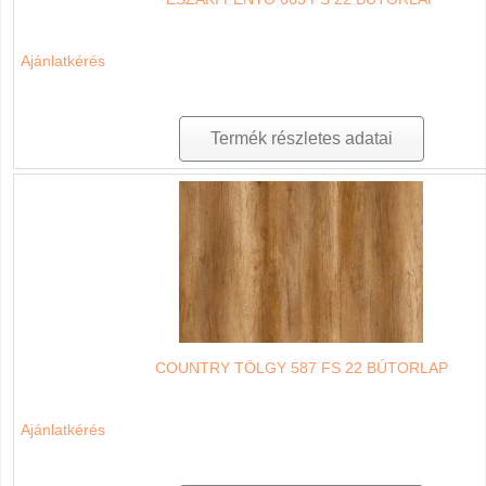
Ajánlatkérés
Termék részletes adatai
COUNTRY TÖLGY 587 FS 22 BÚTORLAP
Ajánlatkérés