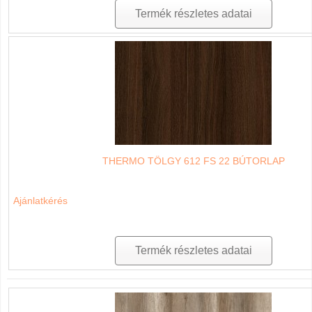
Termék részletes adatai
THERMO TÖLGY 612 FS 22 BÚTORLAP
Ajánlatkérés
Termék részletes adatai