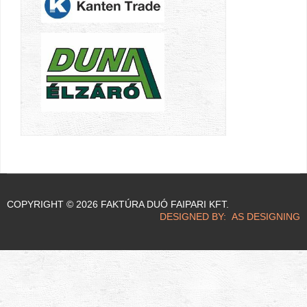
COPYRIGHT © 2026 FAKTÚRA DUÓ FAIPARI KFT.
DESIGNED BY: AS DESIGNING