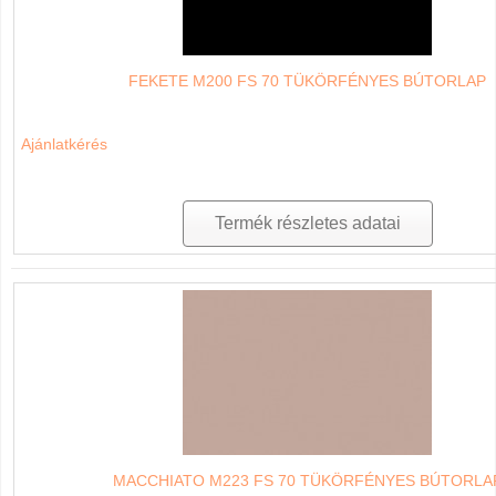
FEKETE M200 FS 70 TÜKÖRFÉNYES BÚTORLAP
Ajánlatkérés
Termék részletes adatai
MACCHIATO M223 FS 70 TÜKÖRFÉNYES BÚTORLA