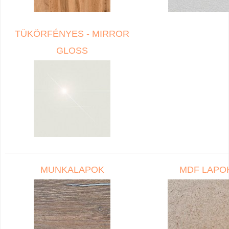
TÜKÖRFÉNYES - MIRROR
GLOSS
MUNKALAPOK
MDF LAPO