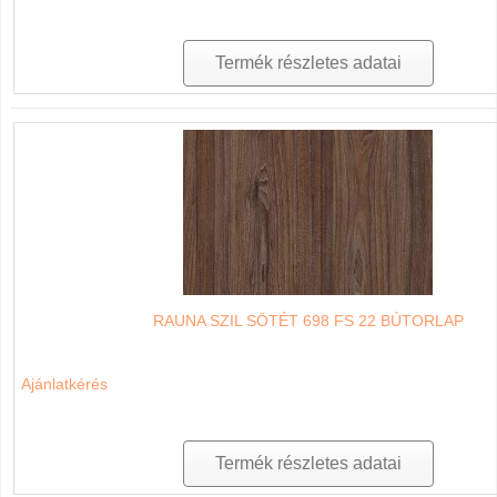
Termék részletes adatai
RAUNA SZIL SÖTÉT 698 FS 22 BÚTORLAP
Ajánlatkérés
Termék részletes adatai