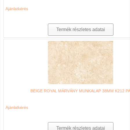
Ajánlatkérés
Termék részletes adatai
BEIGE ROYAL MÁRVÁNY MUNKALAP 38MM K212 P
Ajánlatkérés
Termék részletes adatai