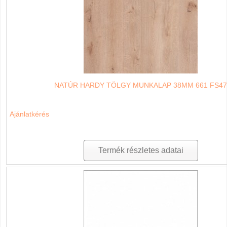
NATÚR HARDY TÖLGY MUNKALAP 38MM 661 FS47
Ajánlatkérés
Termék részletes adatai