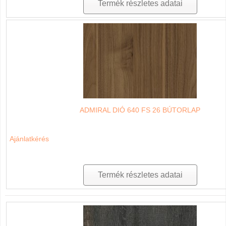
Termék részletes adatai
ADMIRAL DIÓ 640 FS 26 BÚTORLAP
Ajánlatkérés
Termék részletes adatai