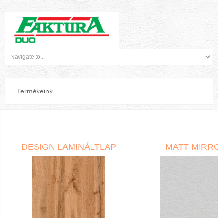
Termékeink
DESIGN LAMINÁLTLAP
MATT MIRR