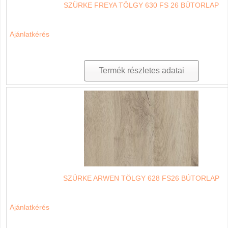
SZÜRKE FREYA TÖLGY 630 FS 26 BÚTORLAP
Ajánlatkérés
Termék részletes adatai
SZÜRKE ARWEN TÖLGY 628 FS26 BÚTORLAP
Ajánlatkérés