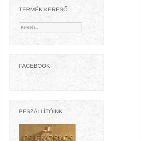
TERMÉK KERESŐ
FACEBOOK
BESZÁLLÍTÓINK