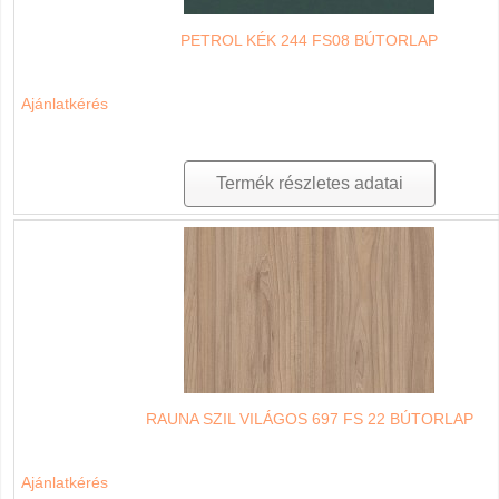
PETROL KÉK 244 FS08 BÚTORLAP
Ajánlatkérés
Termék részletes adatai
RAUNA SZIL VILÁGOS 697 FS 22 BÚTORLAP
Ajánlatkérés