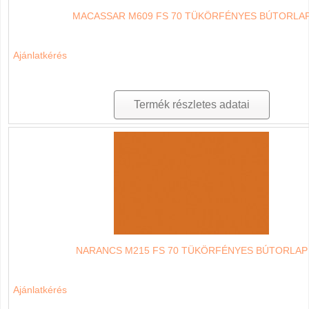
MACASSAR M609 FS 70 TÜKÖRFÉNYES BÚTORLA
Ajánlatkérés
Termék részletes adatai
NARANCS M215 FS 70 TÜKÖRFÉNYES BÚTORLAP
Ajánlatkérés