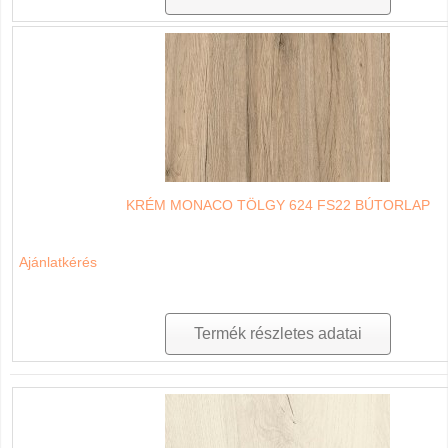
KRÉM MONACO TÖLGY 624 FS22 BÚTORLAP
Ajánlatkérés
Termék részletes adatai