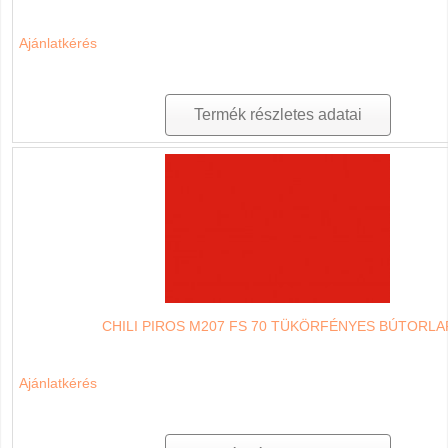
Ajánlatkérés
Termék részletes adatai
CHILI PIROS M207 FS 70 TÜKÖRFÉNYES BÚTORLA
Ajánlatkérés