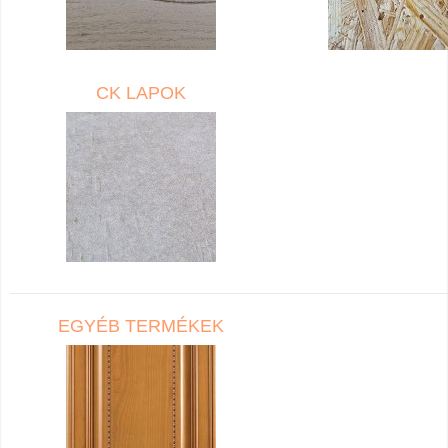
CK LAPOK
EGYÉB TERMÉKEK