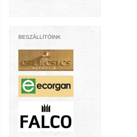
BESZÁLLÍTÓINK