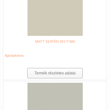
MATT SZATÉN 351 FS80
Ajánlatkérés
Termék részletes adatai