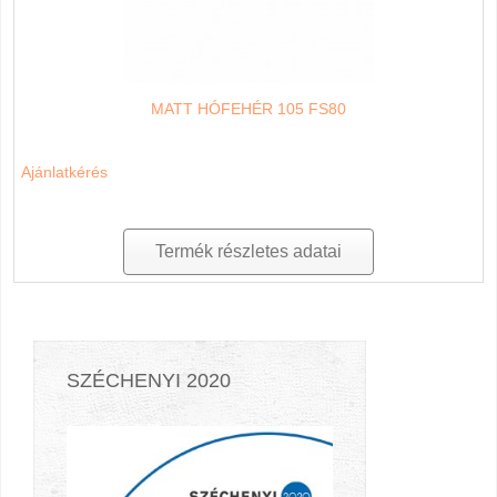
MATT HÓFEHÉR 105 FS80
Ajánlatkérés
Termék részletes adatai
SZÉCHENYI 2020