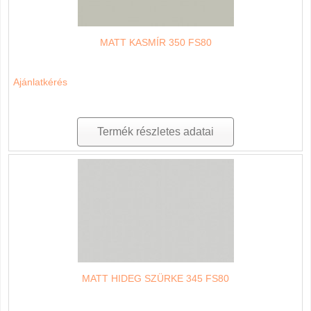
MATT KASMÍR 350 FS80
Ajánlatkérés
Termék részletes adatai
MATT HIDEG SZÜRKE 345 FS80