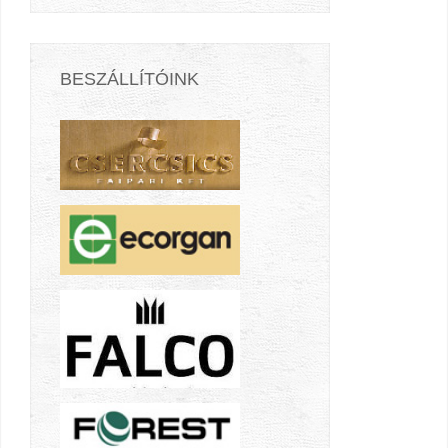
BESZÁLLÍTÓINK