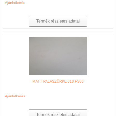
Ajánlatkérés
Termék részletes adatai
MATT PALASZÜRKE 318 FS80
Ajánlatkérés
Termék részletes adatai