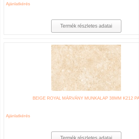
Ajánlatkérés
Termék részletes adatai
BEIGE ROYAL MÁRVÁNY MUNKALAP 38MM K212 P
Ajánlatkérés
Termék részletes adatai