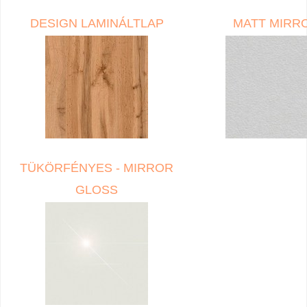
DESIGN LAMINÁLTLAP
MATT MIRR
TÜKÖRFÉNYES - MIRROR
GLOSS