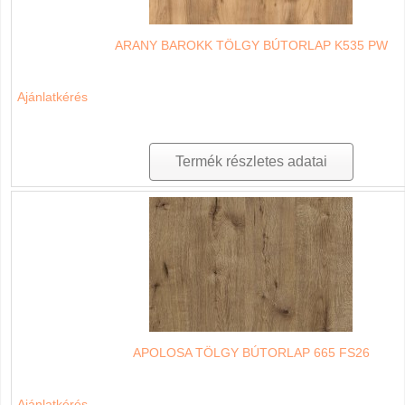
ARANY BAROKK TÖLGY BÚTORLAP K535 PW
Ajánlatkérés
Termék részletes adatai
APOLOSA TÖLGY BÚTORLAP 665 FS26
Ajánlatkérés