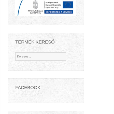
TERMÉK KERESŐ
FACEBOOK