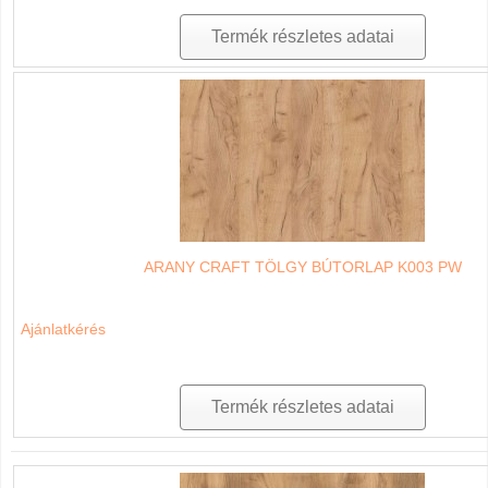
Termék részletes adatai
ARANY CRAFT TÖLGY BÚTORLAP K003 PW
Ajánlatkérés
Termék részletes adatai