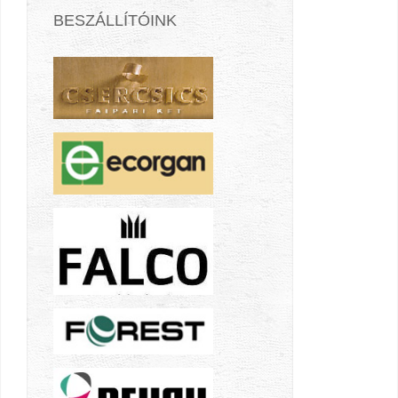
BESZÁLLÍTÓINK