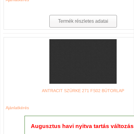
Termék részletes adatai
ANTRACIT SZÜRKE 271 FS02 BÚTORLAP
Ajánlatkérés
Augusztus havi nyitva tartás változás
Termék részletes adatai