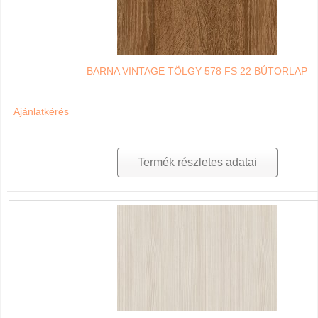
BARNA VINTAGE TÖLGY 578 FS 22 BÚTORLAP
Ajánlatkérés
Termék részletes adatai