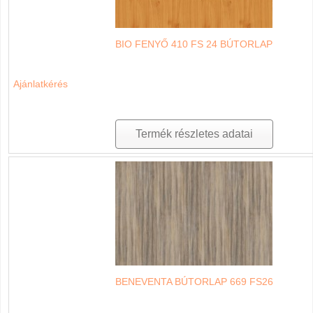
BIO FENYŐ 410 FS 24 BÚTORLAP
Ajánlatkérés
Termék részletes adatai
BENEVENTA BÚTORLAP 669 FS26