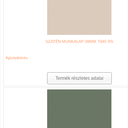
SZATÉN MUNKALAP 38MM 7045 RS
Ajánlatkérés
Termék részletes adatai