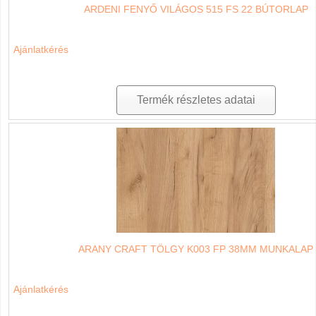
ARDENI FENYŐ VILÁGOS 515 FS 22 BÚTORLAP
Ajánlatkérés
Termék részletes adatai
ARANY CRAFT TÖLGY K003 FP 38MM MUNKALAP
Ajánlatkérés