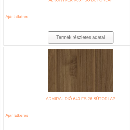
Ajánlatkérés
Termék részletes adatai
ADMIRAL DIÓ 640 FS 26 BÚTORLAP
Ajánlatkérés