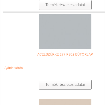
Termék részletes adatai
ACÉLSZÜRKE 277 FS02 BÚTORLAP
Ajánlatkérés
Termék részletes adatai