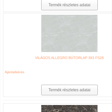
Termék részletes adatai
VILÁGOS ALLEGRO BÚTORLAP 383 FS28
Ajánlatkérés
Termék részletes adatai