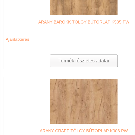
ARANY BAROKK TÖLGY BÚTORLAP K535 PW
Ajánlatkérés
Termék részletes adatai
ARANY CRAFT TÖLGY BÚTORLAP K003 PW