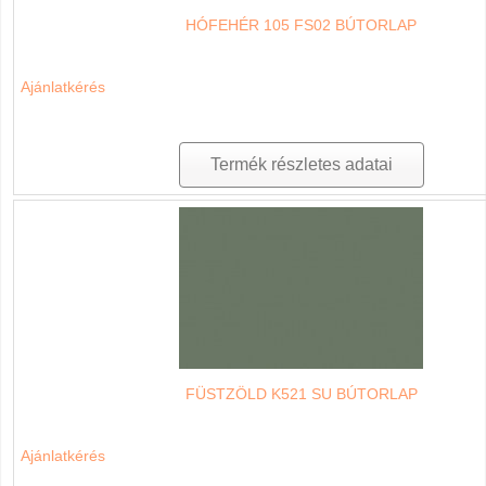
HÓFEHÉR 105 FS02 BÚTORLAP
Ajánlatkérés
Termék részletes adatai
FÜSTZÖLD K521 SU BÚTORLAP
Ajánlatkérés