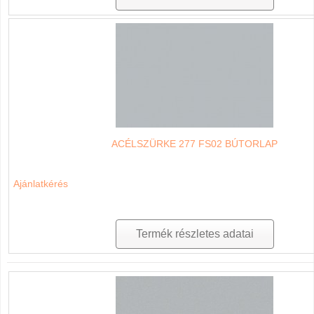
ACÉLSZÜRKE 277 FS02 BÚTORLAP
Ajánlatkérés
Termék részletes adatai