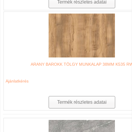
Termék részletes adatai
ARANY BAROKK TÖLGY MUNKALAP 38MM K535 R
Ajánlatkérés
Termék részletes adatai