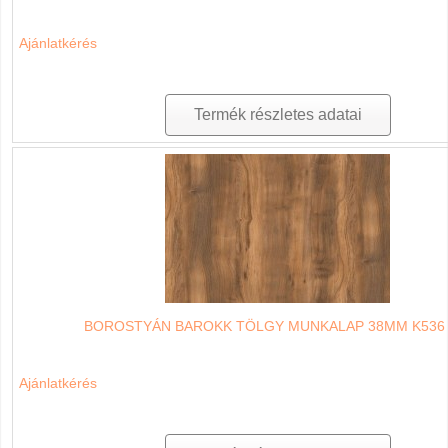
Ajánlatkérés
Termék részletes adatai
BOROSTYÁN BAROKK TÖLGY MUNKALAP 38MM K536
Ajánlatkérés