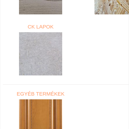
CK LAPOK
EGYÉB TERMÉKEK