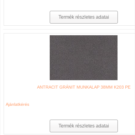
Termék részletes adatai
ANTRACIT GRÁNIT MUNKALAP 38MM K203 PE
Ajánlatkérés
Termék részletes adatai