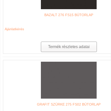
BAZALT 276 FS15 BÚTORLAP
Ajánlatkérés
Termék részletes adatai
GRAFIT SZÜRKE 275 FS02 BÚTORLAP