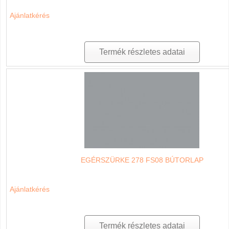
Ajánlatkérés
Termék részletes adatai
EGÉRSZÜRKE 278 FS08 BÚTORLAP
Ajánlatkérés
Termék részletes adatai