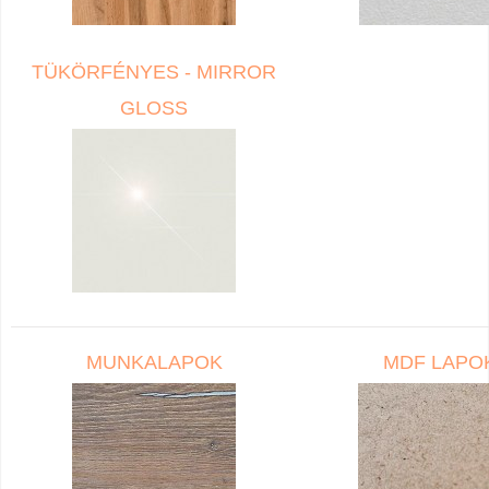
TÜKÖRFÉNYES - MIRROR
GLOSS
MUNKALAPOK
MDF LAPO