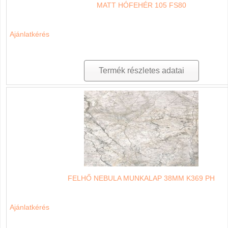
MATT HÓFEHÉR 105 FS80
Ajánlatkérés
Termék részletes adatai
FELHŐ NEBULA MUNKALAP 38MM K369 PH
Ajánlatkérés