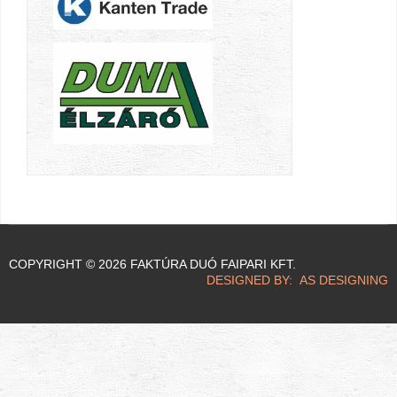
COPYRIGHT © 2026 FAKTÚRA DUÓ FAIPARI KFT.
DESIGNED BY: AS DESIGNING