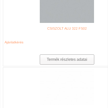
CSISZOLT ALU 322 FS02
Ajánlatkérés
Termék részletes adatai