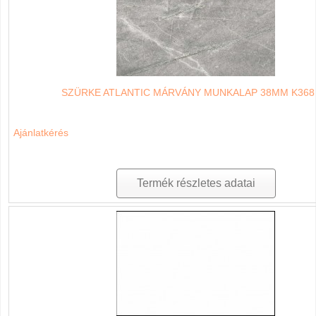
SZÜRKE ATLANTIC MÁRVÁNY MUNKALAP 38MM K368
Ajánlatkérés
Termék részletes adatai