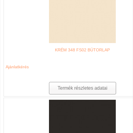
KRÉM 348 FS02 BÚTORLAP
Ajánlatkérés
Termék részletes adatai