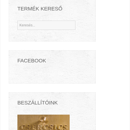
TERMÉK KERESŐ
FACEBOOK
BESZÁLLÍTÓINK