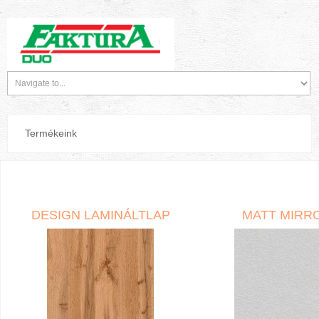
Termékeink
DESIGN LAMINÁLTLAP
MATT MIRR