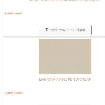
Ajánlatkérés
Termék részletes adatai
MAKADÁMIA K681 PD BÚTORLAP
Ajánlatkérés