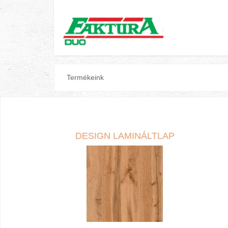
Termékeink
DESIGN LAMINÁLTLAP