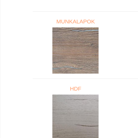
MUNKALAPOK
HDF