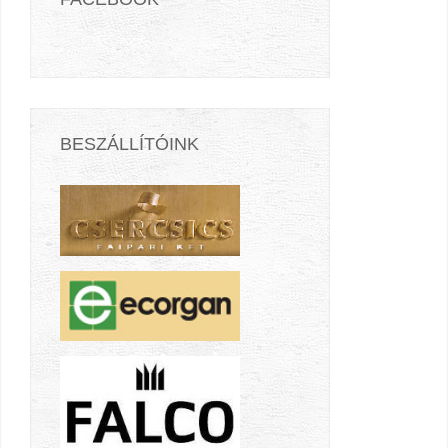
BESZÁLLÍTÓINK