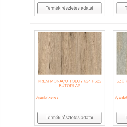
Termék részletes adatai
T
KRÉM MONACO TÖLGY 624 FS22
SZÜR
BÚTORLAP
Ajánlatkérés
Ajánla
Termék részletes adatai
T