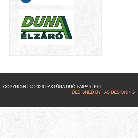
COPYRIGHT © 2026 FAKTÚRA DUÓ FAIPARI KFT.
DESIGNED BY: AS DESIGNING